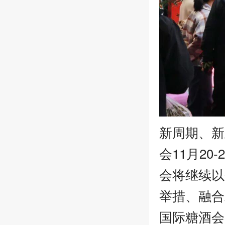
新周期、新
会11月2
会将继续以
举措、融合
国际糖酒会