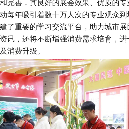
和完善，其良好的展会效果、优质的专
动每年吸引着数十万人次的专业观众到
建了重要的学习交流平台，助力城市展
资讯，还将不断增强消费需求培育，进
及消费升级。