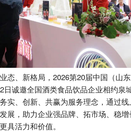
业态、新格局，2026第20届中国（山
0-22日诚邀全国酒类食品饮品企业相约泉
务实、创新、共赢为服务理念，通过线
发展，助力企业强品牌、拓市场、稳增
更具活力和价值。