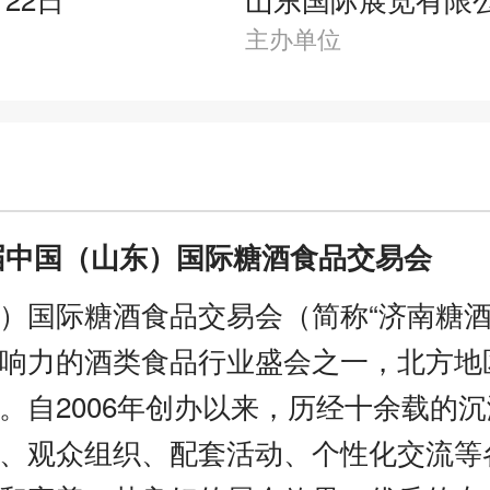
主办单位
20届中国（山东）国际糖酒食品交易会
）国际糖酒食品交易会（简称“济南糖酒
响力的酒类食品行业盛会之一，北方地
。自2006年创办以来，历经十余载的
、观众组织、配套活动、个性化交流等