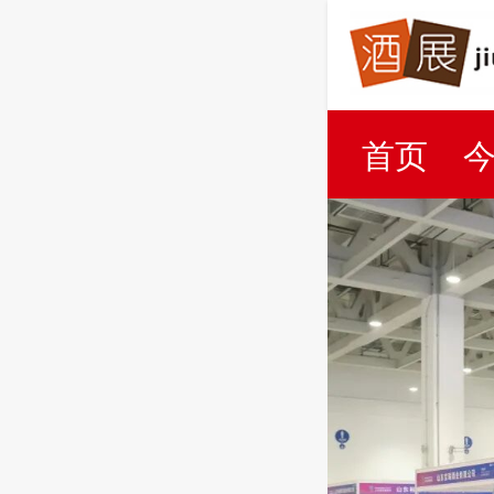
首页
百科