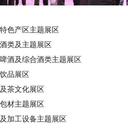
特色产区主题展区
酒类及主题展区
啤酒及综合酒类主题展区
饮品展区
及茶文化展区
包材主题展区
及加工设备主题展区