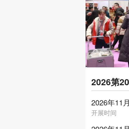
2026
2026年11
开展时间
2026年11