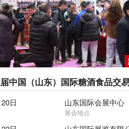
第20届中国（山东）国际糖酒食品交
月20日
山东国际会展中心
展会地点
月22日
山东国际展览有限