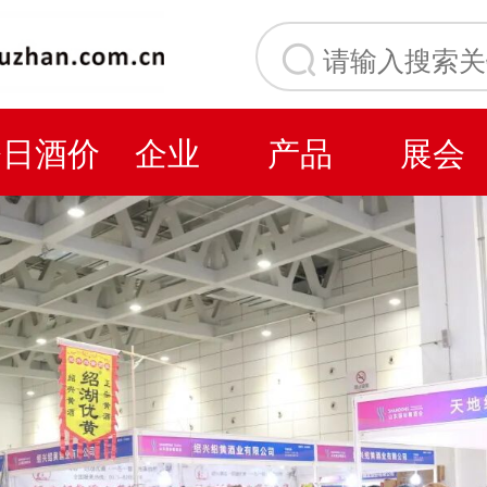
今日酒价
企业
产品
展会