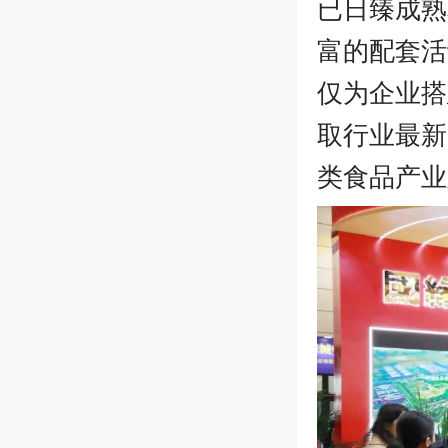
已日臻成熟
富的配套活
仅为企业搭
取行业最新
类食品产业