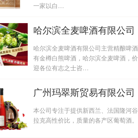
一家以白…
哈尔滨全麦啤酒有限公司
哈尔滨全麦啤酒有限公司主营精酿啤酒
有金樽白熊啤酒，哈尔滨全麦啤酒，价
迎各位有志之士咨…
广州玛翠斯贸易有限公司
本公司专注于提供新西兰、法国隆河谷
拉克高性价比，质量的各产区葡萄酒。