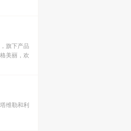
，旗下产品
格美丽，欢
塔维勒和利