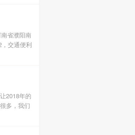
河南省濮阳南
2，交通便利
2018年的
很多，我们