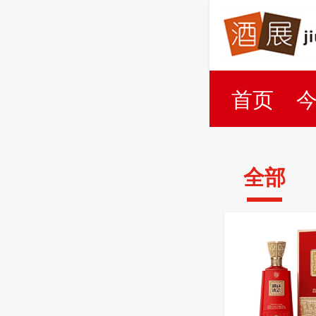
首页
百科
全部