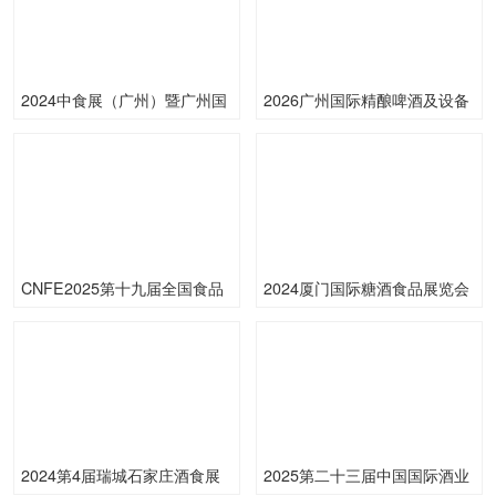
2024中食展（广州）暨广州国
2026广州国际精酿啤酒及设备
际食品食材展
展览会
CNFE2025第十九届全国食品
2024厦门国际糖酒食品展览会
博览会
2024第4届瑞城石家庄酒食展
2025第二十三届中国国际酒业