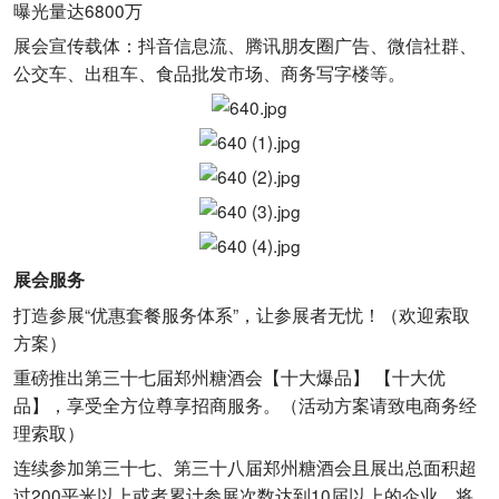
曝光量达6800万
展会宣传载体：抖音信息流、腾讯朋友圈广告、微信社群、
公交车、出租车、食品批发市场、商务写字楼等。
展会服务
打造参展“优惠套餐服务体系”，让参展者无忧！（欢迎索取
方案）
重磅推出第三十七届郑州糖酒会【十大爆品】 【十大优
品】，享受全方位尊享招商服务。（活动方案请致电商务经
理索取）
连续参加第三十七、第三十八届郑州糖酒会且展出总面积超
过200平米以上或者累计参展次数达到10届以上的企业，将