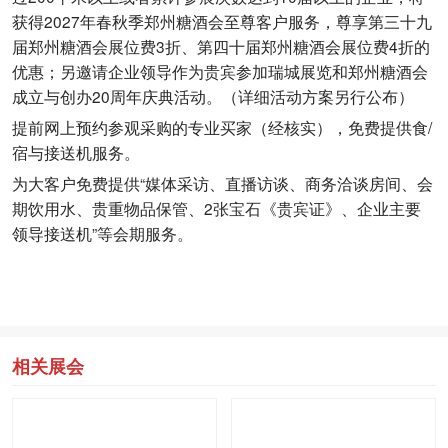
获得2027年春秋季郑州糖酒会至尊客户服务，尊享第三十九
届郑州糖酒会展位费3折、第四十届郑州糖酒会展位费4折的
优惠；另邀请企业领导作为贵宾参加瑞城展览和郑州糖酒会
成立与创办20周年庆典活动。（详细活动方案另行公布）
提前网上预约参观采购的专业买家（经核实），免费提供食/
宿与接送机服务。
为大客户免费提供“媒体采访、直播访谈、商务洽谈房间、会
期饮用水、贵重物品保管、2张宝石《贵宾证》、企业主要
领导接送机”等会期服务。
相关展会