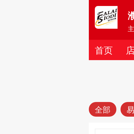
首页
全部