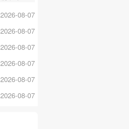
3元 。茅台
2026-08-07
为100m
。茅台酒除
2026-08-07
2026-08-07
2026-08-07
2026-08-07
2026-08-07