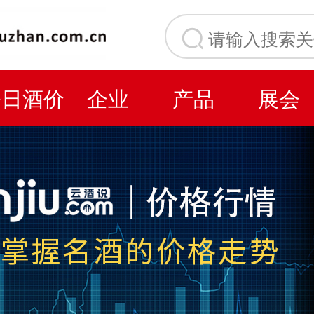
今日酒价
企业
产品
展会