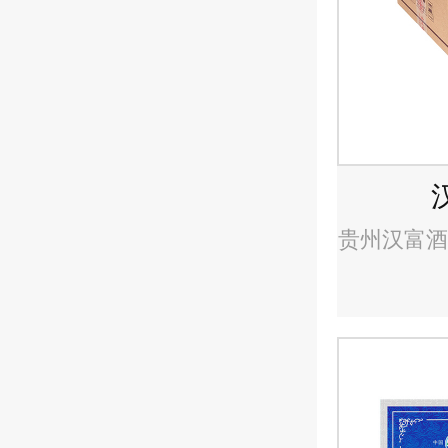
贵州汉富酒