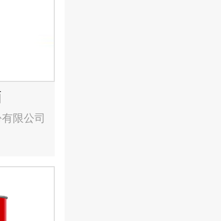
酒
份有限公司