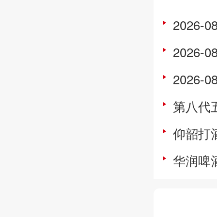
2026-08
2026-08
2026-08-
第八代
仰韶打
华润啤