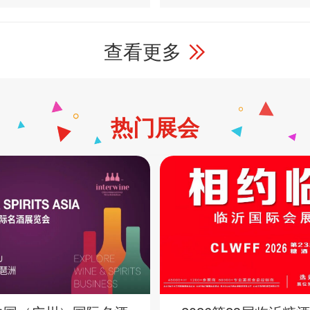
查看更多
热门展会