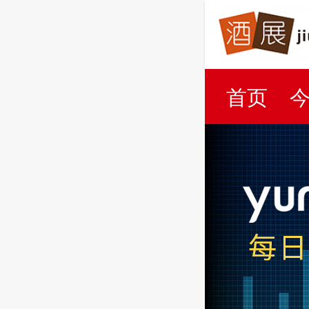
首页
百科