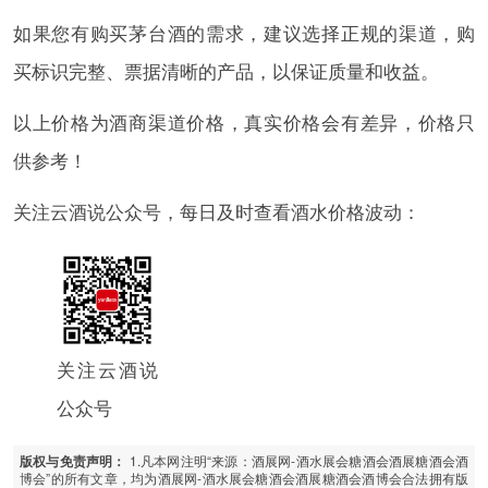
如果您有购买茅台酒的需求，建议选择正规的渠道，购
买标识完整、票据清晰的产品，以保证质量和收益。
以上价格为酒商渠道价格，真实价格会有差异，价格只
供参考！
关注云酒说公众号，每日及时查看酒水价格波动：
关注云酒说
公众号
1.凡本网注明“来源：酒展网-酒水展会糖酒会酒展糖酒会酒
版权与免责声明：
博会”的所有文章，均为酒展网-酒水展会糖酒会酒展糖酒会酒博会合法拥有版