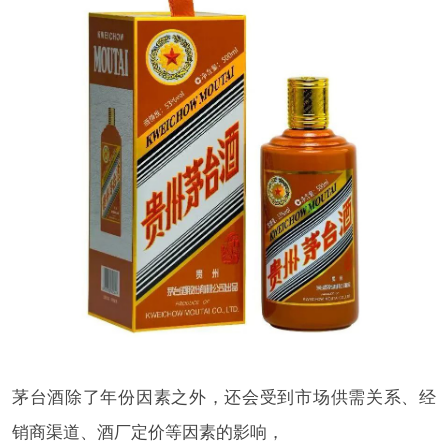
茅台酒除了年份因素之外，还会受到市场供需关系、经
销商渠道、酒厂定价等因素的影响，