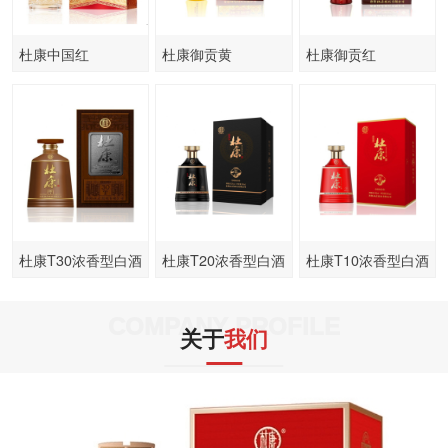
杜康中国红
杜康御贡黄
杜康御贡红
杜康T30浓香型白酒
杜康T20浓香型白酒
杜康T10浓香型白酒
COMPANY PROFILE
关于
我们