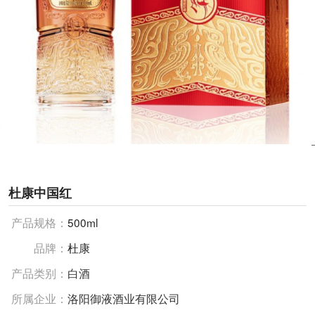
杜康中国红
产品规格：
500ml
品牌：
杜康
产品类别：
白酒
所属企业：
洛阳御液酒业有限公司