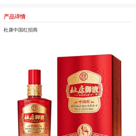
产品详情
杜康中国红招商